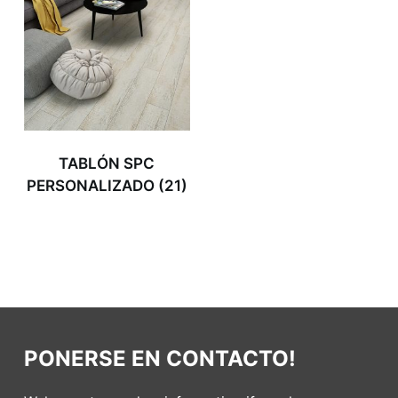
TABLÓN SPC
PERSONALIZADO
(21)
PONERSE EN CONTACTO!