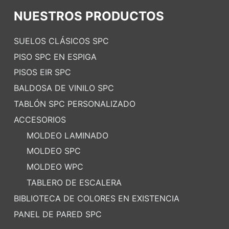
NUESTROS PRODUCTOS
SUELOS CLÁSICOS SPC
PISO SPC EN ESPIGA
PISOS EIR SPC
BALDOSA DE VINILO SPC
TABLÓN SPC PERSONALIZADO
ACCESORIOS
MOLDEO LAMINADO
MOLDEO SPC
MOLDEO WPC
TABLERO DE ESCALERA
BIBLIOTECA DE COLORES EN EXISTENCIA
PANEL DE PARED SPC