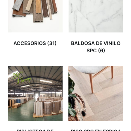
ACCESORIOS
(31)
BALDOSA DE VINILO
SPC
(6)