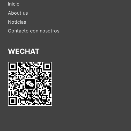
Inicio
About us
Noticias
Contacto con nosotros
WECHAT