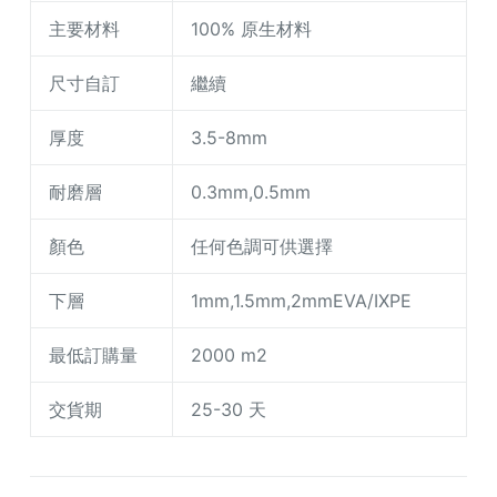
主要材料
100% 原生材料
尺寸自訂
繼續
厚度
3.5-8mm
耐磨層
0.3mm,0.5mm
顏色
任何色調可供選擇
下層
1mm,1.5mm,2mmEVA/IXPE
最低訂購量
2000 m2
交貨期
25-30 天