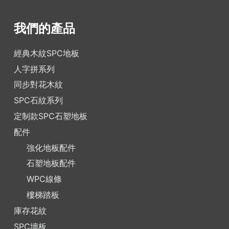
我們的產品
經典木紋SPC地板
人字拼系列
同步對花木紋
SPC石紋系列
定制款SPC石塑地板
配件
強化地板配件
石塑地板配件
WPC線條
樓梯踏板
庫存花紋
SPC墻板