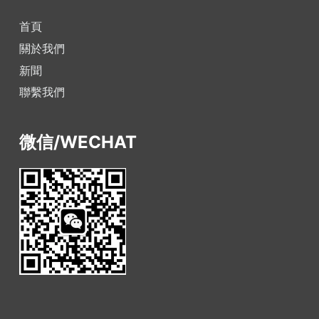
首頁
關於我們
新聞
聯繫我們
微信/WECHAT