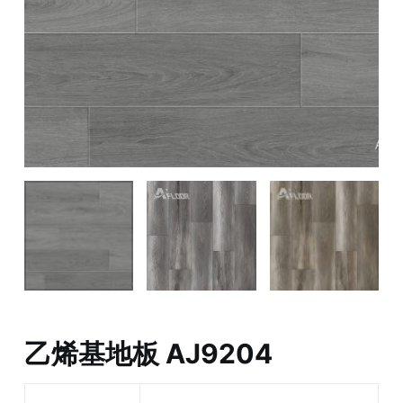
乙烯基地板 AJ9204