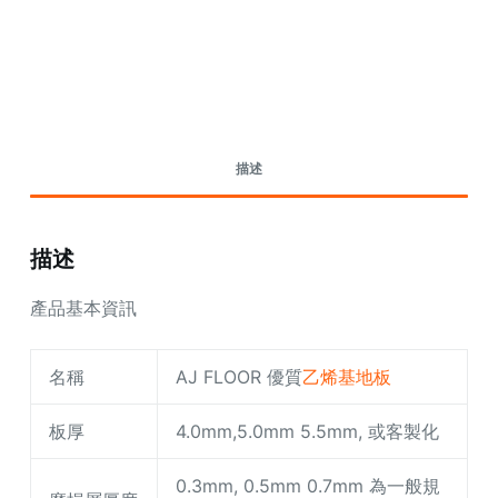
Request A Quote Today
描述
描述
產品基本資訊
名稱
AJ FLOOR 優質
乙烯基地板
板厚
4.0mm,5.0mm 5.5mm, 或客製化
0.3mm, 0.5mm 0.7mm 為一般規