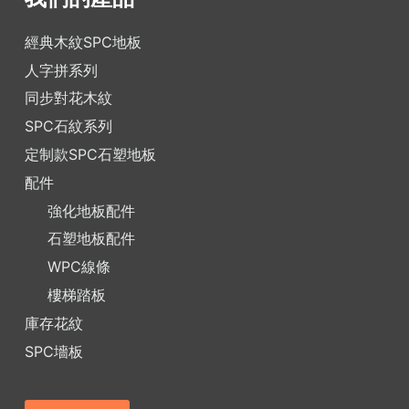
經典木紋SPC地板
人字拼系列
同步對花木紋
SPC石紋系列
定制款SPC石塑地板
配件
強化地板配件
石塑地板配件
WPC線條
樓梯踏板
庫存花紋
SPC墻板