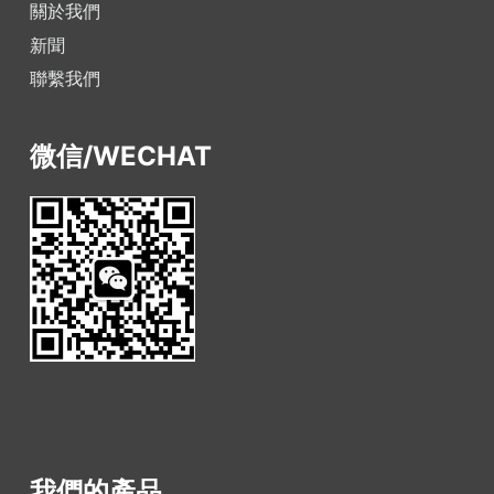
關於我們
新聞
聯繫我們
微信/WECHAT
我們的產品