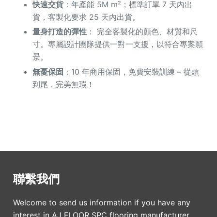
快速交貨
：年產能 5M m²；標準訂單 7 天內出
貨，客製化要求 25 天內出貨。
量身打造的彈性
： 完全客製化的顏色、材質和尺
寸。專屬設計團隊提供一對一支援，以符合專案願
景。
無憂保固
：10 年商用保固，免費安裝訓練 – 從頭
到尾，完美無瑕！
聯繫我們
Welcome to send us information if you have any
interest in AJ FLOOR SPC flooring manufacturer.