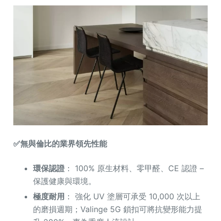
✅無與倫比的業界領先性能
環保認證
： 100% 原生材料、零甲醛、CE 認證 –
保護健康與環境。
極度耐用
： 強化 UV 塗層可承受 10,000 次以上
的磨損週期；Valinge 5G 鎖扣可將抗變形能力提